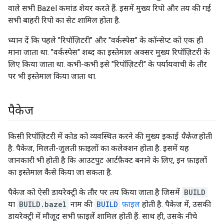
वाले सभी Bazel कमांड शेयर करते हैं. इसमें मुख्य रिपो और तय की गई
सभी बाहरी रिपो का सेट शामिल होता है.
ध्यान दें कि पहले "रिपॉज़िटरी" और "वर्कस्पेस" के कॉन्सेप्ट को एक ही
माना जाता था. "वर्कस्पेस" शब्द का इस्तेमाल अक्सर मुख्य रिपॉज़िटरी के
लिए किया जाता था. कभी-कभी इसे "रिपॉज़िटरी" के पर्यायवाची के तौर
पर भी इस्तेमाल किया जाता था.
पैकेज
किसी रिपॉज़िटरी में कोड को व्यवस्थित करने की मुख्य इकाई
पैकेज
होती
है. पैकेज, मिलती-जुलती फ़ाइलों का कलेक्शन होता है. इसमें यह
जानकारी भी होती है कि आउटपुट आर्टफ़ैक्ट बनाने के लिए, इन फ़ाइलों
का इस्तेमाल कैसे किया जा सकता है.
पैकेज को ऐसी डायरेक्ट्री के तौर पर तय किया जाता है जिसमें
BUILD
या
BUILD.bazel
नाम की
BUILD
फ़ाइल
होती है. पैकेज में, उसकी
डायरेक्ट्री में मौजूद सभी फ़ाइलें शामिल होती हैं. साथ ही, उसके नीचे