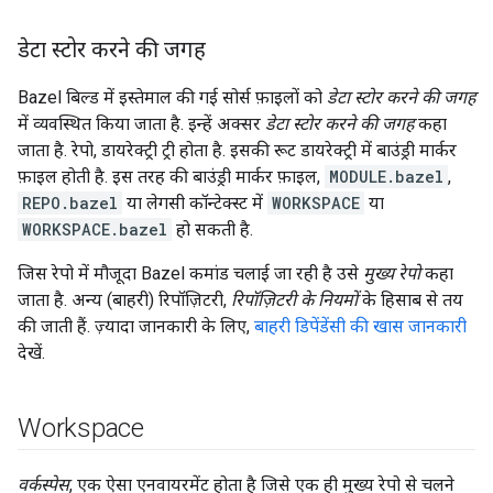
डेटा स्टोर करने की जगह
Bazel बिल्ड में इस्तेमाल की गई सोर्स फ़ाइलों को
डेटा स्टोर करने की जगह
में व्यवस्थित किया जाता है. इन्हें अक्सर
डेटा स्टोर करने की जगह
कहा
जाता है. रेपो, डायरेक्ट्री ट्री होता है. इसकी रूट डायरेक्ट्री में बाउंड्री मार्कर
फ़ाइल होती है. इस तरह की बाउंड्री मार्कर फ़ाइल,
MODULE.bazel
,
REPO.bazel
या लेगसी कॉन्टेक्स्ट में
WORKSPACE
या
WORKSPACE.bazel
हो सकती है.
जिस रेपो में मौजूदा Bazel कमांड चलाई जा रही है उसे
मुख्य रेपो
कहा
जाता है. अन्य (बाहरी) रिपॉज़िटरी,
रिपॉज़िटरी के नियमों
के हिसाब से तय
की जाती हैं. ज़्यादा जानकारी के लिए,
बाहरी डिपेंडेंसी की खास जानकारी
देखें.
Workspace
वर्कस्पेस
, एक ऐसा एनवायरमेंट होता है जिसे एक ही मुख्य रेपो से चलने