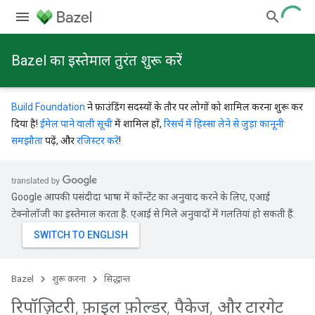
Bazel का इस्तेमाल तुरंत शुरू करें
Build Foundation
ने फ़ाउंडिंग सदस्यों के तौर पर लोगों को शामिल करना शुरू कर
दिया है!
ईमेल पाने वाली सूची
में शामिल हों,
रिसर्च में हिस्सा लेने से जुड़ा कानूनी
समझौता
पढ़ें, और
रजिस्टर करें
!
Google आपकी पसंदीदा भाषा में कॉन्टेंट का अनुवाद करने के लिए, एआई
टेक्नोलॉजी का इस्तेमाल करता है. एआई से मिले अनुवादों में गलतियां हो सकती हैं.
Bazel
शुरू करना
सिद्धान्त
रिपॉज़िटरी
,
फ़ाइल फ़ोल्डर
,
पैकेज
,
और टारगेट