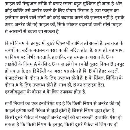
फ़ाइल को मैन्युअल तरीके से बनाए रखना बहुत मुश्किल हो जाता है और
कोई व्यक्ति उसे जनरेट करने के लिए प्रोग्राम लिखता है. उस फ़ाइल का
इस्तेमाल करने वाले लोगों को कोई बदलाव करने की ज़रूरत नहीं है. इसके
उलट, जनरेट की गई फ़ाइल को, सिर्फ़ लोकल बदलावों वाली सोर्स फ़ाइल
से आसानी से बदला जा सकता है.
किसी नियम के इनपुट में,
दूसरे नियम
भी शामिल हो सकते हैं. इस तरह के
संबंधों का सटीक मतलब अक्सर काफ़ी जटिल होता है. साथ ही, यह भाषा
या नियम पर निर्भर करता है. हालांकि, यह समझना आसान है: C++
लाइब्रेरी के नियम A के लिए, C++ लाइब्रेरी का कोई दूसरा नियम B इनपुट
हो सकता है. इस डिपेंडेंसी का असर यह होता है कि B की हेडर फ़ाइलें,
कंपाइलेशन के दौरान A के लिए उपलब्ध होती हैं. B के सिंबल, लिंकिंग के
दौरान A के लिए उपलब्ध होते हैं. साथ ही, B का रनटाइम डेटा,
एक्ज़ीक्यूशन के दौरान A के लिए उपलब्ध होता है.
सभी नियमों का एक इनवेरिएंट यह है कि किसी नियम से जनरेट की गई
फ़ाइलें हमेशा उसी पैकेज से जुड़ी होती हैं जिससे नियम जुड़ा होता है.
किसी दूसरे पैकेज में फ़ाइलें जनरेट नहीं की जा सकतीं. हालांकि, ऐसा हो
सकता है कि किसी नियम के इनपुट, किसी दूसरे पैकेज से लिए गए हों.