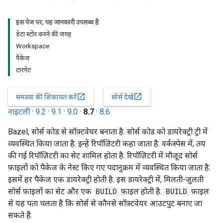
इस पेज पर, यह जानकारी उपलब्ध है
डेटा स्टोर करने की जगह
Workspace
पैकेज
टारगेट
open_in_new
open_in_new
समस्या की शिकायत करें
सोर्स देखें
नाइटली
·
9.2
·
9.1
·
9.0
·
8.7
·
8.6
Bazel, सोर्स कोड से सॉफ़्टवेयर बनाता है. सोर्स कोड को डायरेक्ट्री ट्री में
व्यवस्थित किया जाता है. इन्हें रिपॉज़िटरी कहा जाता है. वर्कस्पेस में, तय
की गई रिपॉज़िटरी का सेट शामिल होता है. रिपॉज़िटरी में मौजूद सोर्स
फ़ाइलों को पैकेज के नेस्ट किए गए पदानुक्रम में व्यवस्थित किया जाता है.
इसमें हर पैकेज एक डायरेक्ट्री होती है. इस डायरेक्ट्री में, मिलती-जुलती
सोर्स फ़ाइलों का सेट और एक
BUILD
फ़ाइल होती है.
BUILD
फ़ाइल
से यह पता चलता है कि सोर्स से कौनसे सॉफ़्टवेयर आउटपुट बनाए जा
सकते हैं.