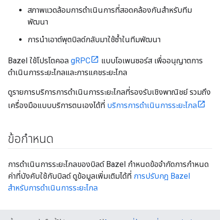
สภาพแวดล้อมการดำเนินการที่สอดคล้องกันสำหรับทีม
พัฒนา
การนำเอาต์พุตบิลด์กลับมาใช้ซ้ำในทีมพัฒนา
Bazel ใช้โปรโตคอล
gRPC
แบบโอเพนซอร์ส เพื่ออนุญาตการ
ดำเนินการระยะไกลและการแคชระยะไกล
ดูรายการบริการการดำเนินการระยะไกลที่รองรับเชิงพาณิชย์ รวมถึง
เครื่องมือแบบบริการตนเองได้ที่
บริการการดำเนินการระยะไกล
ข้อกำหนด
การดำเนินการระยะไกลของบิลด์ Bazel กำหนดข้อจำกัดการกำหนด
ค่าที่บังคับใช้กับบิลด์ ดูข้อมูลเพิ่มเติมได้ที่
การปรับกฎ Bazel
สำหรับการดำเนินการระยะไกล