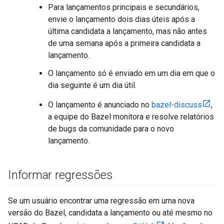
Para lançamentos principais e secundários,
envie o lançamento dois dias úteis após a
última candidata a lançamento, mas não antes
de uma semana após a primeira candidata a
lançamento.
O lançamento só é enviado em um dia em que o
dia seguinte é um dia útil.
O lançamento é anunciado no
bazel-discuss
,
a equipe do Bazel monitora e resolve relatórios
de bugs da comunidade para o novo
lançamento.
Informar regressões
Se um usuário encontrar uma regressão em uma nova
versão do Bazel, candidata a lançamento ou até mesmo no