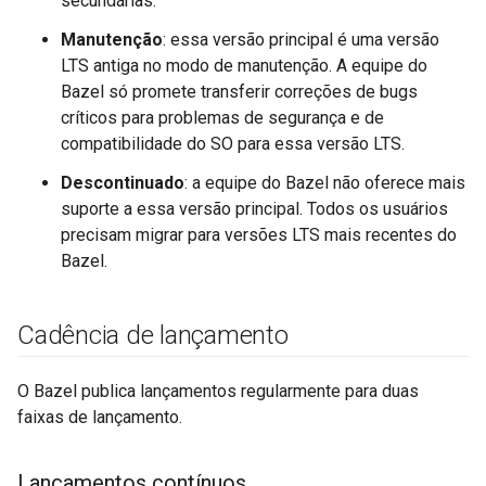
secundárias.
Manutenção
: essa versão principal é uma versão
LTS antiga no modo de manutenção. A equipe do
Bazel só promete transferir correções de bugs
críticos para problemas de segurança e de
compatibilidade do SO para essa versão LTS.
Descontinuado
: a equipe do Bazel não oferece mais
suporte a essa versão principal. Todos os usuários
precisam migrar para versões LTS mais recentes do
Bazel.
Cadência de lançamento
O Bazel publica lançamentos regularmente para duas
faixas de lançamento.
Lançamentos contínuos