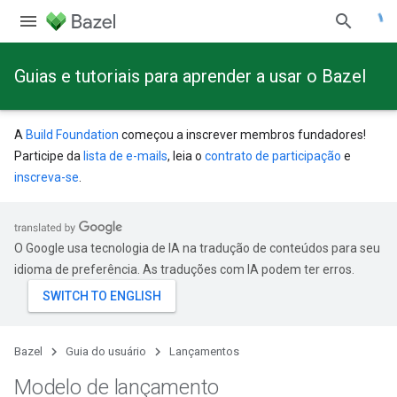
Guias e tutoriais para aprender a usar o Bazel
A
Build Foundation
começou a inscrever membros fundadores!
Participe da
lista de e-mails
, leia o
contrato de participação
e
inscreva-se
.
O Google usa tecnologia de IA na tradução de conteúdos para seu
idioma de preferência. As traduções com IA podem ter erros.
Bazel
Guia do usuário
Lançamentos
Modelo de lançamento