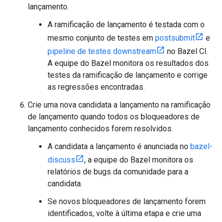
lançamento.
A ramificação de lançamento é testada com o
mesmo conjunto de testes em
postsubmit
e
pipeline de testes downstream
no Bazel CI.
A equipe do Bazel monitora os resultados dos
testes da ramificação de lançamento e corrige
as regressões encontradas.
Crie uma nova candidata a lançamento na ramificação
de lançamento quando todos os bloqueadores de
lançamento conhecidos forem resolvidos.
A candidata a lançamento é anunciada no
bazel-
discuss
, a equipe do Bazel monitora os
relatórios de bugs da comunidade para a
candidata.
Se novos bloqueadores de lançamento forem
identificados, volte à última etapa e crie uma