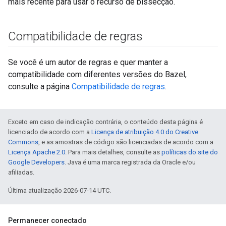
mais recente para usar o recurso de bissecção.
Compatibilidade de regras
Se você é um autor de regras e quer manter a
compatibilidade com diferentes versões do Bazel,
consulte a página
Compatibilidade de regras
.
Exceto em caso de indicação contrária, o conteúdo desta página é
licenciado de acordo com a
Licença de atribuição 4.0 do Creative
Commons
, e as amostras de código são licenciadas de acordo com a
Licença Apache 2.0
. Para mais detalhes, consulte as
políticas do site do
Google Developers
. Java é uma marca registrada da Oracle e/ou
afiliadas.
Última atualização 2026-07-14 UTC.
Permanecer conectado