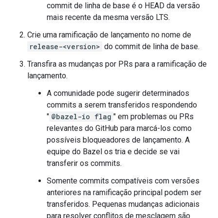
commit de linha de base é o HEAD da versão
mais recente da mesma versão LTS.
Crie uma ramificação de lançamento no nome de
release-<version>
do commit de linha de base.
Transfira as mudanças por PRs para a ramificação de
lançamento.
A comunidade pode sugerir determinados
commits a serem transferidos respondendo
"
@bazel-io flag
" em problemas ou PRs
relevantes do GitHub para marcá-los como
possíveis bloqueadores de lançamento. A
equipe do Bazel os tria e decide se vai
transferir os commits.
Somente commits compatíveis com versões
anteriores na ramificação principal podem ser
transferidos. Pequenas mudanças adicionais
para resolver conflitos de mesclagem são