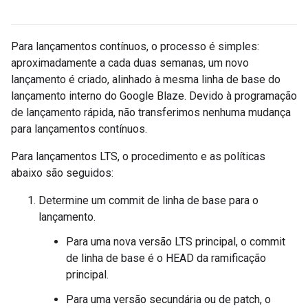
Para lançamentos contínuos, o processo é simples:
aproximadamente a cada duas semanas, um novo
lançamento é criado, alinhado à mesma linha de base do
lançamento interno do Google Blaze. Devido à programação
de lançamento rápida, não transferimos nenhuma mudança
para lançamentos contínuos.
Para lançamentos LTS, o procedimento e as políticas
abaixo são seguidos:
Determine um commit de linha de base para o
lançamento.
Para uma nova versão LTS principal, o commit
de linha de base é o HEAD da ramificação
principal.
Para uma versão secundária ou de patch, o