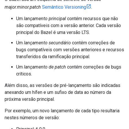
major.minor.patch
Semântico Versioning
.
Um
lançamento principal
contém recursos que não
são compatíveis com a versão anterior. Cada versão
principal do Bazel é uma versão LTS.
Um
lançamento secundário
contém correções de
bugs compatíveis com versões anteriores e recursos
transferidos da ramificação principal.
Um
lançamento de patch
contém correções de bugs
críticos.
Além disso, as versões de pré-lançamento são indicadas
anexando um hífen e um sufixo de data ao número da
próxima versão principal.
Por exemplo, um novo lançamento de cada tipo resultaria
nestes números de versão: