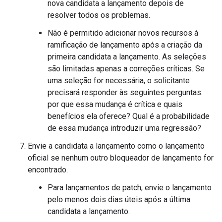
nova candidata a lançamento depois de
resolver todos os problemas.
Não é permitido adicionar novos recursos à
ramificação de lançamento após a criação da
primeira candidata a lançamento. As seleções
são limitadas apenas a correções críticas. Se
uma seleção for necessária, o solicitante
precisará responder às seguintes perguntas:
por que essa mudança é crítica e quais
benefícios ela oferece? Qual é a probabilidade
de essa mudança introduzir uma regressão?
Envie a candidata a lançamento como o lançamento
oficial se nenhum outro bloqueador de lançamento for
encontrado.
Para lançamentos de patch, envie o lançamento
pelo menos dois dias úteis após a última
candidata a lançamento.