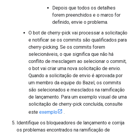
Depois que todos os detalhes
forem preenchidos e o marco for
definido, envie o problema.
O bot de cherry-pick vai processar a solicitação
e notificar se os commits são qualificados para
cherry-picking. Se os commits forem
selecionáveis, o que significa que não há
conflito de mesclagem ao selecionar o commit,
o bot vai criar uma nova solicitação de envio.
Quando a solicitação de envio é aprovada por
um membro da equipe do Bazel, os commits
são selecionados e mesclados na ramificação
de lançamento. Para um exemplo visual de uma
solicitação de cherry-pick concluída, consulte
este
exemplo
.
Identifique os bloqueadores de lançamento e corrija
os problemas encontrados na ramificação de