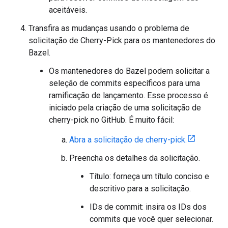
aceitáveis.
Transfira as mudanças usando o problema de
solicitação de Cherry-Pick para os mantenedores do
Bazel.
Os mantenedores do Bazel podem solicitar a
seleção de commits específicos para uma
ramificação de lançamento. Esse processo é
iniciado pela criação de uma solicitação de
cherry-pick no GitHub. É muito fácil:
Abra a solicitação de cherry-pick.
Preencha os detalhes da solicitação.
Título: forneça um título conciso e
descritivo para a solicitação.
IDs de commit: insira os IDs dos
commits que você quer selecionar.