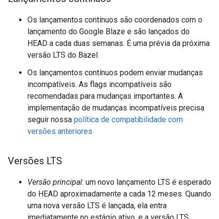
Os lançamentos contínuos são coordenados com o
lançamento do Google Blaze e são lançados do
HEAD a cada duas semanas. É uma prévia da próxima
versão LTS do Bazel.
Os lançamentos contínuos podem enviar mudanças
incompatíveis. As flags incompatíveis são
recomendadas para mudanças importantes. A
implementação de mudanças incompatíveis precisa
seguir nossa
política de compatibilidade com
versões anteriores
Versões LTS
Versão principal
: um novo lançamento LTS é esperado
do HEAD aproximadamente a cada 12 meses. Quando
uma nova versão LTS é lançada, ela entra
imediatamente no estágio ativo, e a versão LTS