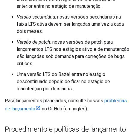
anterior entra no estágio de manutenção.
Versão secundária
: novas versões secundárias na
faixa LTS ativa devem ser lançadas uma vez a cada
dois meses.
Versão de patch
: novas versões de patch para
lançamentos LTS nos estágios ativo e de manutenção
são lançadas sob demanda para correções de bugs
críticos.
Uma versão LTS do Bazel entra no estágio
descontinuado depois de ficar no estágio de
manutenção por dois anos.
Para lançamentos planejados, consulte nossos
problemas
de lançamento
no GitHub (em inglês).
Procedimento e políticas de lançamento