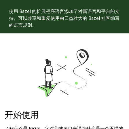
使用 Bazel 的扩展程序语言添加了对新语言和平台的支
持。可以共享和重复使用由日益壮大的 Bazel 社区编写
的语言规则。
开始使用
了解什么是 Bazel，它对您的项目来说为什么是一个不错的