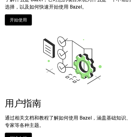
选择，以及如何快速开始使用 Bazel。
开始使用
用户指南
通过相关文档和教程了解如何使用 Bazel，涵盖基础知识、
专家等各种主题。