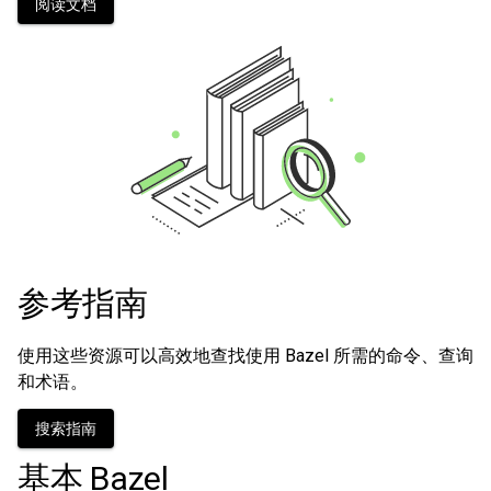
阅读文档
参考指南
使用这些资源可以高效地查找使用 Bazel 所需的命令、查询
和术语。
搜索指南
基本 Bazel