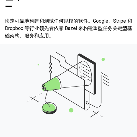
—
快速可靠地构建和测试任何规模的软件。Google、Stripe 和
Dropbox 等行业领先者依靠 Bazel 来构建重型任务关键型基
础架构、服务和应用。