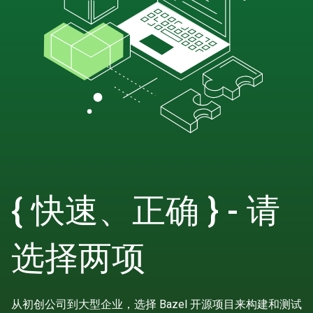
{ 快速、正确 } - 请
选择两项
从初创公司到大型企业，选择 Bazel 开源项目来构建和测试