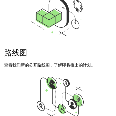
路线图
查看我们新的公开路线图，了解即将推出的计划。