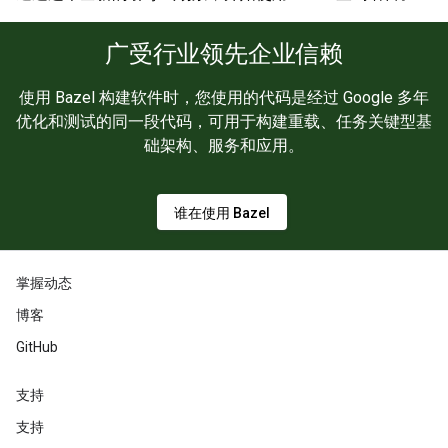
广受行业领先企业信赖
使用 Bazel 构建软件时，您使用的代码是经过 Google 多年
优化和测试的同一段代码，可用于构建重载、任务关键型基
础架构、服务和应用。
谁在使用 Bazel
掌握动态
博客
GitHub
支持
支持