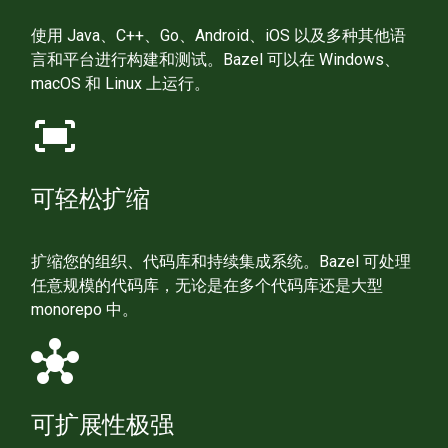
使用 Java、C++、Go、Android、iOS 以及多种其他语
言和平台进行构建和测试。Bazel 可以在 Windows、
macOS 和 Linux 上运行。
fit_screen
可轻松扩缩
扩缩您的组织、代码库和持续集成系统。Bazel 可处理
任意规模的代码库，无论是在多个代码库还是大型
monorepo 中。
hub
可扩展性极强