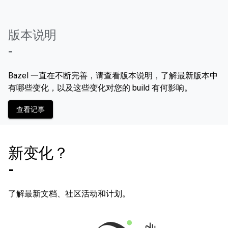
版本说明
-
Bazel 一直在不断完善，请查看版本说明，了解最新版本中
有哪些变化，以及这些变化对您的 build 有何影响。
查看记事
新变化？
-
了解最新文档、社区活动和计划。