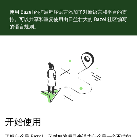
使用 Bazel 的扩展程序语言添加了对新语言和平台的支
持。可以共享和重复使用由日益壮大的 Bazel 社区编写
的语言规则。
开始使用
了解什么是 Bazel，它对您的项目来说为什么是一个不错的