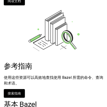
阅读文档
参考指南
使用这些资源可以高效地查找使用 Bazel 所需的命令、查询
和术语。
搜索指南
基本 Bazel