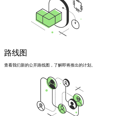
路线图
查看我们新的公开路线图，了解即将推出的计划。