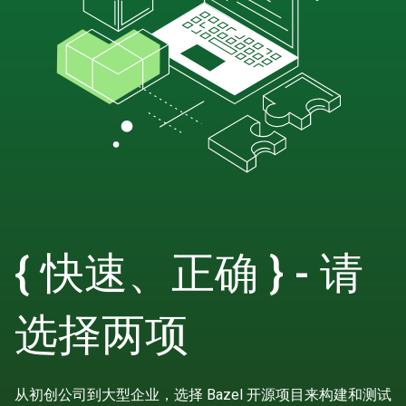
{ 快速、正确 } - 请
选择两项
从初创公司到大型企业，选择 Bazel 开源项目来构建和测试