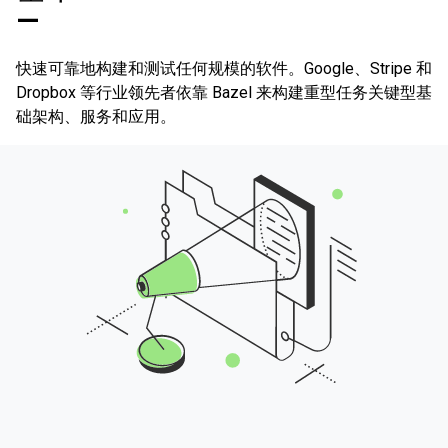
—
快速可靠地构建和测试任何规模的软件。Google、Stripe 和
Dropbox 等行业领先者依靠 Bazel 来构建重型任务关键型基
础架构、服务和应用。