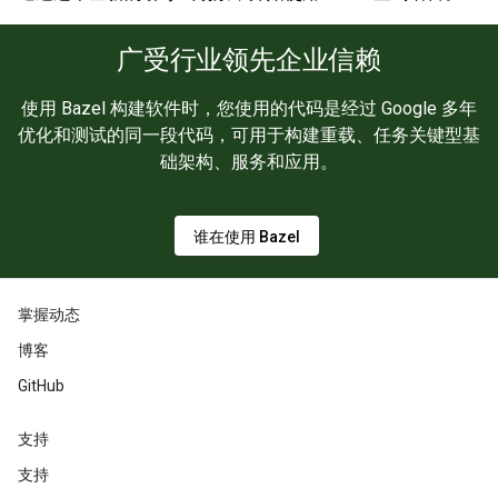
广受行业领先企业信赖
使用 Bazel 构建软件时，您使用的代码是经过 Google 多年
优化和测试的同一段代码，可用于构建重载、任务关键型基
础架构、服务和应用。
谁在使用 Bazel
掌握动态
博客
GitHub
支持
支持