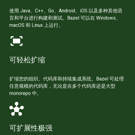
使用 Java、C++、Go、Android、iOS 以及多种其他语
言和平台进行构建和测试。Bazel 可以在 Windows、
macOS 和 Linux 上运行。
fit_screen
可轻松扩缩
扩缩您的组织、代码库和持续集成系统。Bazel 可处理
任意规模的代码库，无论是在多个代码库还是大型
monorepo 中。
hub
可扩展性极强