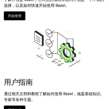
选择，以及如何快速开始使用 Bazel。
开始使用
用户指南
通过相关文档和教程了解如何使用 Bazel，涵盖基础知识、
专家等各种主题。