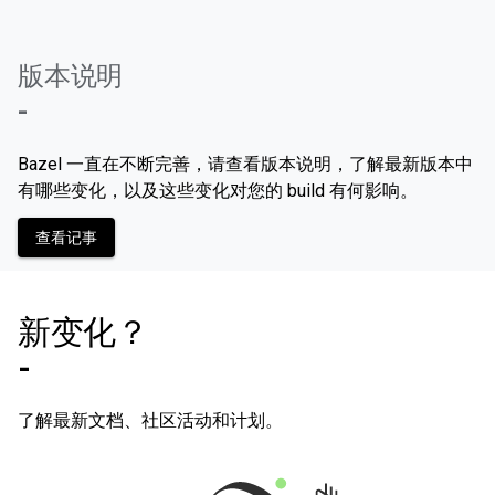
版本说明
-
Bazel 一直在不断完善，请查看版本说明，了解最新版本中
有哪些变化，以及这些变化对您的 build 有何影响。
查看记事
新变化？
-
了解最新文档、社区活动和计划。