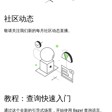
社区动态
敬请关注我们新的每月社区动态直播。
教程：查询快速入门
通过这个全新的引导式场景，开始使用 Bazel 查询语言。