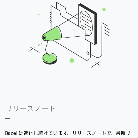
リリースノート
—
Bazel は進化し続けています。リリースノートで、最新リ