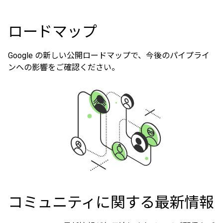
ロードマップ
Google の新しい公開ロードマップで、今後のパイプライ
ンへの影響をご確認ください。
コミュニティに関する最新情報