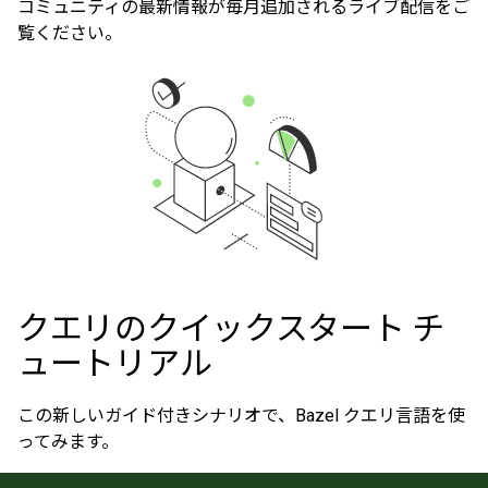
コミュニティの最新情報が毎月追加されるライブ配信をご
覧ください。
クエリのクイックスタート チ
ュートリアル
この新しいガイド付きシナリオで、Bazel クエリ言語を使
ってみます。