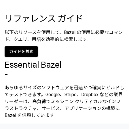
リファレンス ガイド
以下のリソースを使用して、Bazel の使用に必要なコマン
ド、クエリ、用語を効率的に検索します。
ガイドを検索
Essential Bazel
-
あらゆるサイズのソフトウェアを迅速かつ確実にビルドし
てテストできます。Google、Stripe、Dropbox などの業界
リーダーは、高負荷でミッション クリティカルなインフ
ラストラクチャ、サービス、アプリケーションの構築に
Bazel を信頼しています。