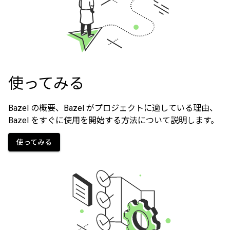
使ってみる
Bazel の概要、Bazel がプロジェクトに適している理由、
Bazel をすぐに使用を開始する方法について説明します。
使ってみる