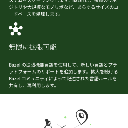
ステムをスケーリングします。Bazel は、複数のリポ
ジトリや大規模なモノリポなど、あらゆるサイズのコ
ードベースを処理します。
hub
無限に拡張可能
Bazel の拡張機能言語を使用して、新しい言語とプラ
ットフォームのサポートを追加します。拡大を続ける
Bazel コミュニティによって記述された言語ルールを
共有し、再利用します。