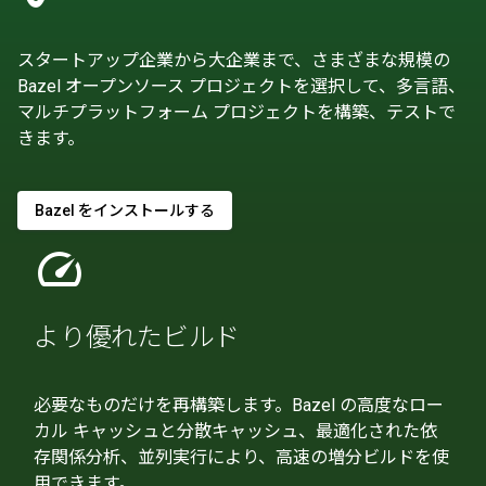
スタートアップ企業から大企業まで、さまざまな規模の
Bazel オープンソース プロジェクトを選択して、多言語、
マルチプラットフォーム プロジェクトを構築、テストで
きます。
Bazel をインストールする
speed
より優れたビルド
必要なものだけを再構築します。Bazel の高度なロー
カル キャッシュと分散キャッシュ、最適化された依
存関係分析、並列実行により、高速の増分ビルドを使
用できます。