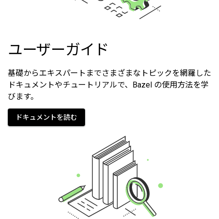
ユーザーガイド
基礎からエキスパートまでさまざまなトピックを網羅した
ドキュメントやチュートリアルで、Bazel の使用方法を学
びます。
ドキュメントを読む