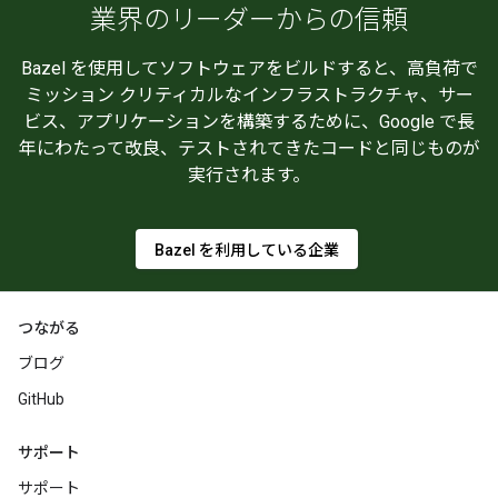
業界のリーダーからの信頼
Bazel を使用してソフトウェアをビルドすると、高負荷で
ミッション クリティカルなインフラストラクチャ、サー
ビス、アプリケーションを構築するために、Google で長
年にわたって改良、テストされてきたコードと同じものが
実行されます。
Bazel を利用している企業
つながる
ブログ
GitHub
サポート
サポート