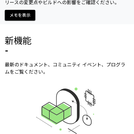
リースの変更点やビルドへの影響をご確認ください。
メモを表示
新機能
-
最新のドキュメント、コミュニティ イベント、プログラ
ムをご覧ください。