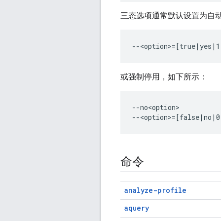
三态选项通常默认设置为自
或强制停用，如下所示：
--no<option>

命令
analyze-profile
aquery