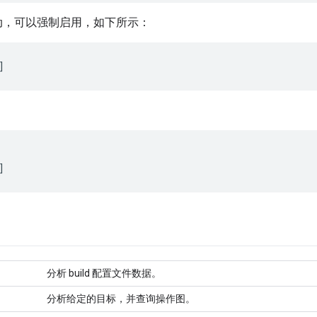
动，可以强制启用，如下所示：
分析 build 配置文件数据。
分析给定的目标，并查询操作图。