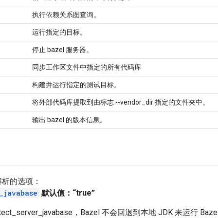
执行依赖关系图查询。
运行指定的目标。
停止 bazel 服务器。
同步工作区文件中指定的所有代码库
构建并运行指定的测试目标。
将外部代码库提取到由标志 --vendor_dir 指定的文件夹中。
输出 bazel 的版本信息。
解析的选项：
_javabase
默认值：“true”
etect_server_javabase，Bazel 不会回退到本地 JDK 来运行