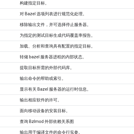
构建指定目标。
对 Bazel 选项列表进行规范化处理。
移除输出文件，并可选择停止服务器。
为指定的测试目标生成代码覆盖率报告。
加载、分析和查询具有配置的指定目标。
转储 bazel 服务器进程的内部状态。
提取目标所需的外部代码库。
输出命令的帮助或索引。
显示有关 Bazel 服务器的运行时信息。
输出相应软件的许可。
面向移动设备的安装目标。
查询 Bzlmod 外部依赖关系图
输出用于编译文件的命令行实参。