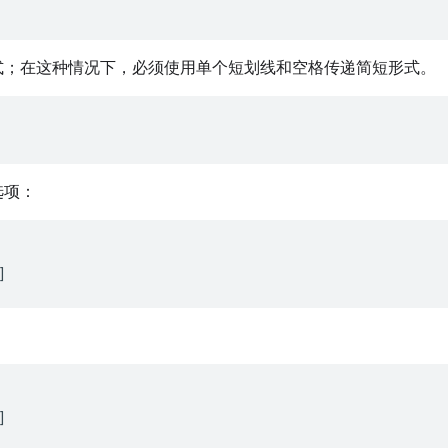
式；在这种情况下，必须使用单个短划线和空格传递简短形式。
选项：