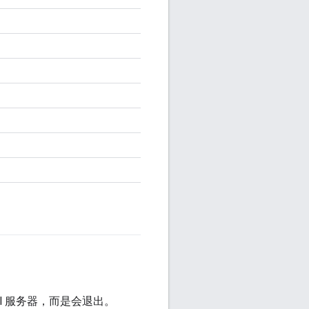
 Bazel 服务器，而是会退出。