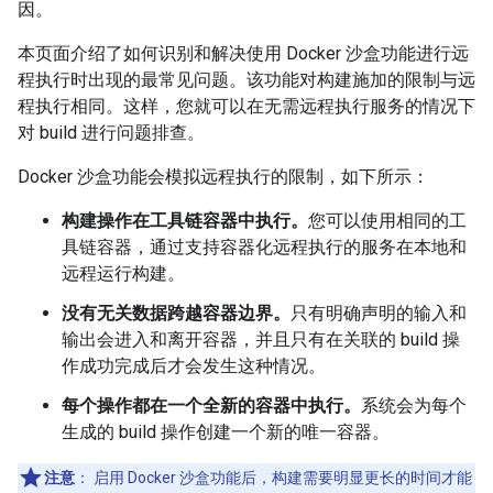
因。
本页面介绍了如何识别和解决使用 Docker 沙盒功能进行远
程执行时出现的最常见问题。该功能对构建施加的限制与远
程执行相同。这样，您就可以在无需远程执行服务的情况下
对 build 进行问题排查。
Docker 沙盒功能会模拟远程执行的限制，如下所示：
构建操作在工具链容器中执行。
您可以使用相同的工
具链容器，通过支持容器化远程执行的服务在本地和
远程运行构建。
没有无关数据跨越容器边界。
只有明确声明的输入和
输出会进入和离开容器，并且只有在关联的 build 操
作成功完成后才会发生这种情况。
每个操作都在一个全新的容器中执行。
系统会为每个
生成的 build 操作创建一个新的唯一容器。
注意
：
启用 Docker 沙盒功能后，构建需要明显更长的时间才能