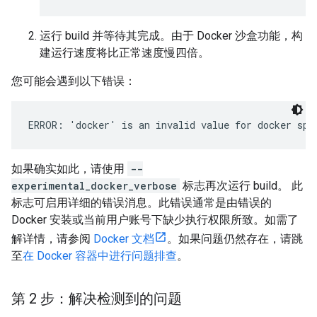
运行 build 并等待其完成。由于 Docker 沙盒功能，构
建运行速度将比正常速度慢四倍。
您可能会遇到以下错误：
如果确实如此，请使用
--
experimental_docker_verbose
标志再次运行 build。 此
标志可启用详细的错误消息。此错误通常是由错误的
Docker 安装或当前用户账号下缺少执行权限所致。如需了
解详情，请参阅
Docker 文档
。如果问题仍然存在，请跳
至
在 Docker 容器中进行问题排查
。
第 2 步：解决检测到的问题