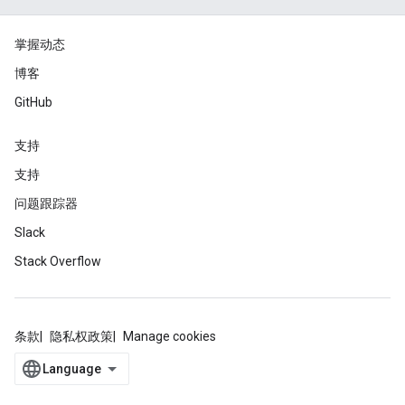
掌握动态
博客
GitHub
支持
支持
问题跟踪器
Slack
Stack Overflow
条款
隐私权政策
Manage cookies