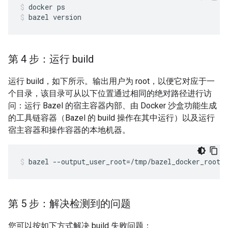
docker
ps
bazel
version
第 4 步：运行 build
运行 build，如下所示。输出用户为 root，以便它对应于一
个目录，该目录可从以下位置通过相同的绝对路径进行访
问：运行 Bazel 的宿主容器内部、由 Docker 沙盒功能生成
的工具链容器（Bazel 的 build 操作在其中运行）以及运行
宿主容器和操作容器的本地机器。
bazel
--output_user_root
=
/tmp/bazel_docker_root
第 5 步：解决检测到的问题
您可以按如下方式解决 build 失败问题：