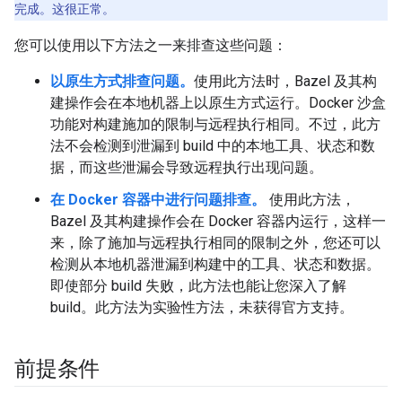
完成。这很正常。
您可以使用以下方法之一来排查这些问题：
以原生方式排查问题。
使用此方法时，Bazel 及其构
建操作会在本地机器上以原生方式运行。Docker 沙盒
功能对构建施加的限制与远程执行相同。不过，此方
法不会检测到泄漏到 build 中的本地工具、状态和数
据，而这些泄漏会导致远程执行出现问题。
在 Docker 容器中进行问题排查。
使用此方法，
Bazel 及其构建操作会在 Docker 容器内运行，这样一
来，除了施加与远程执行相同的限制之外，您还可以
检测从本地机器泄漏到构建中的工具、状态和数据。
即使部分 build 失败，此方法也能让您深入了解
build。此方法为实验性方法，未获得官方支持。
前提条件