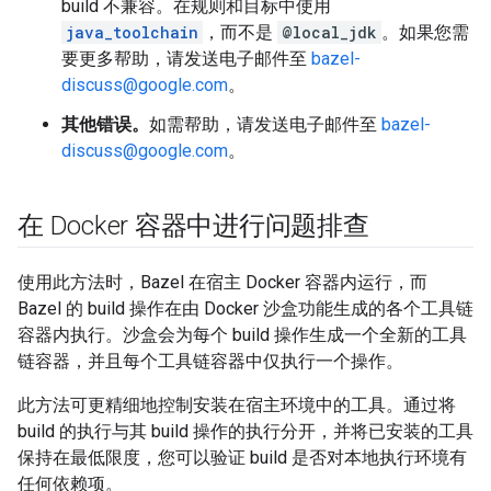
build 不兼容。在规则和目标中使用
java_toolchain
，而不是
@local_jdk
。如果您需
要更多帮助，请发送电子邮件至
bazel-
discuss@google.com
。
其他错误。
如需帮助，请发送电子邮件至
bazel-
discuss@google.com
。
在 Docker 容器中进行问题排查
使用此方法时，Bazel 在宿主 Docker 容器内运行，而
Bazel 的 build 操作在由 Docker 沙盒功能生成的各个工具链
容器内执行。沙盒会为每个 build 操作生成一个全新的工具
链容器，并且每个工具链容器中仅执行一个操作。
此方法可更精细地控制安装在宿主环境中的工具。通过将
build 的执行与其 build 操作的执行分开，并将已安装的工具
保持在最低限度，您可以验证 build 是否对本地执行环境有
任何依赖项。