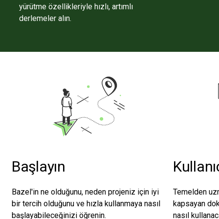
yürütme özellikleriyle hızlı, artımlı
derlemeler alın.
Başlayın
Kullanı
Bazel'in ne olduğunu, neden projeniz için iyi
Temelden uzma
bir tercih olduğunu ve hızla kullanmaya nasıl
kapsayan dokü
başlayabileceğinizi öğrenin.
nasıl kullanac